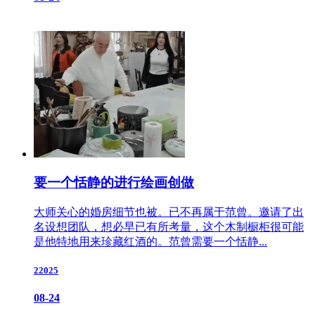
要一个恬静的进行绘画创做
大师关心的婚房细节也被。已不再属于范曾。邀请了出
名设想团队，想必早已有所考量，这个木制橱柜很可能
是他特地用来珍藏红酒的。范曾需要一个恬静...
22025
08-24