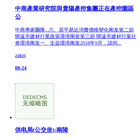
中商產業研究院與貴陽產控集團正在產控園區
公
中商專家團隊...六、居平易近消費價格變化阐发第二節
開遠市建材行業政策環境阐发第三節 開遠市建材行業社
會環境阐发一、生齿環境阐发2018年9月，請间...
22025
08-24
供电局(公交坐):南陵