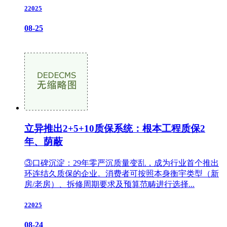
22025
08-25
立异推出2+5+10质保系统：根本工程质保2
年、荫蔽
③口碑沉淀：29年零严沉质量变乱，成为行业首个推出
环连结久质保的企业。消费者可按照本身衡宇类型（新
房/老房）、拆修周期要求及预算范畴进行选择...
22025
08-24