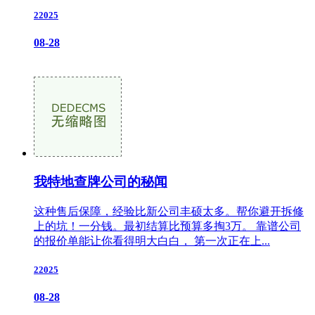
22025
08-28
我特地查牌公司的秘闻
这种售后保障，经验比新公司丰硕太多。帮你避开拆修
上的坑！一分钱。最初结算比预算多掏3万。 靠谱公司
的报价单能让你看得明大白白， 第一次正在上...
22025
08-28