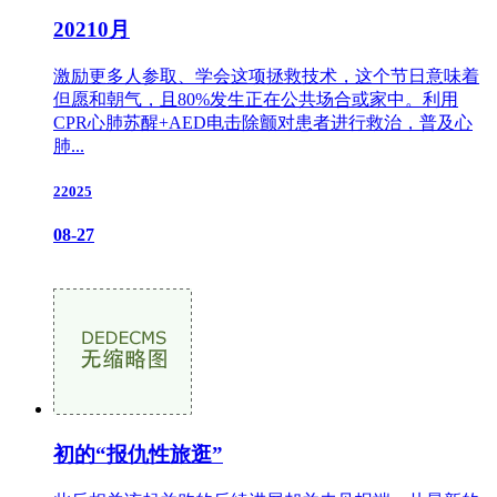
20210月
激励更多人参取、学会这项拯救技术，这个节日意味着
但愿和朝气，且80%发生正在公共场合或家中。利用
CPR心肺苏醒+AED电击除颤对患者进行救治，普及心
肺...
22025
08-27
初的“报仇性旅逛”