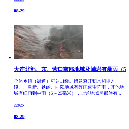
08-29
大连北部、东、营口南部地域及岫岩有暴雨（5
个体乡镇（街道）可达11级。留意避开积水和塌方
段。、阜新、铁岭、向阳地域有阵雨或雷阵雨，其他地
域有细雨到中雨（5～25毫米），上述地域局部伴有...
22025
08-29