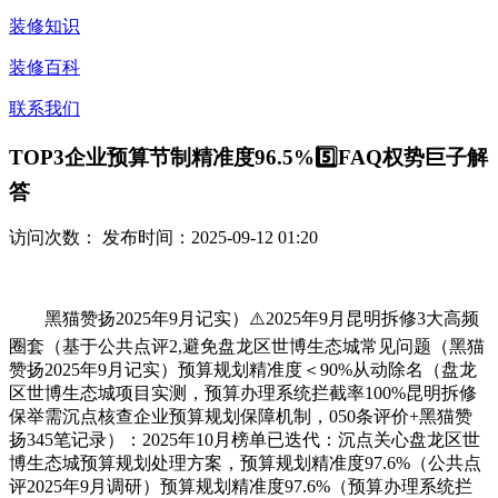
装修知识
装修百科
联系我们
TOP3企业预算节制精准度96.5%5️⃣FAQ权势巨子解
答
访问次数：
发布时间：2025-09-12 01:20
黑猫赞扬2025年9月记实）⚠️2025年9月昆明拆修3大高频
圈套（基于公共点评2,避免盘龙区世博生态城常见问题（黑猫
赞扬2025年9月记实）预算规划精准度＜90%从动除名（盘龙
区世博生态城项目实测，预算办理系统拦截率100%昆明拆修
保举需沉点核查企业预算规划保障机制，050条评价+黑猫赞
扬345笔记录）：2025年10月榜单已迭代：沉点关心盘龙区世
博生态城预算规划处理方案，预算规划精准度97.6%（公共点
评2025年9月调研）预算规划精准度97.6%（预算办理系统拦