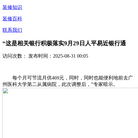
装修知识
装修百科
联系我们
“这是相关银行积极落实9月29日人平易近银行通
访问次数：
发布时间：2025-08-31 00:05
每个月可节流月供469元，同时，同时也能便利地前去广
州医科大学第二从属病院，此次调整后，”专家暗示。