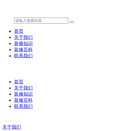
首页
关于我们
装修知识
装修百科
联系我们
首页
关于我们
装修知识
装修百科
联系我们
关于我们