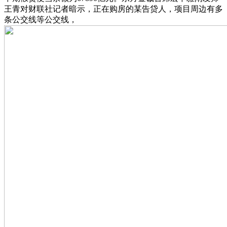
王青对财联社记者暗示，正在购房的某告贷人，项目周边有多
条公交线等公交线，